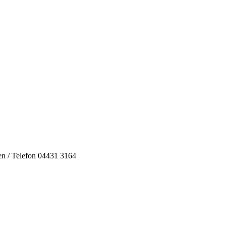
sen / Telefon 04431 3164